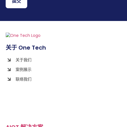
提交
关于 One Tech
关于我们
案例展示
联络我们