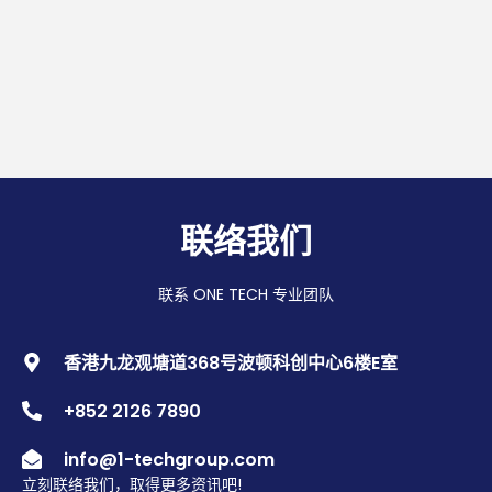
联络我们
联系 ONE TECH 专业团队
香港九龙观塘道368号波顿科创中心6楼E室
+852 2126 7890
info@1-techgroup.com
立刻联络我们，取得更多资讯吧!