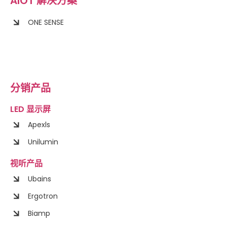
AIOT 解决方案
ONE SENSE
分销产品
LED 显示屏
Apexls
Unilumin
视听产品
Ubains
Ergotron
Biamp