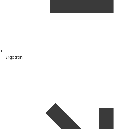
Ergotron