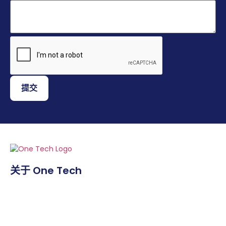
提交
关于 One Tech