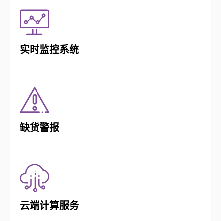
实时监控系统
缺货警报
云端计算服务