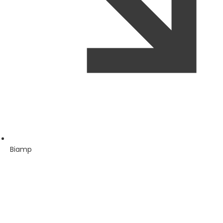
Biamp