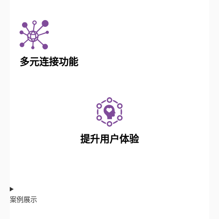
多元连接功能
提升用户体验
案例展示