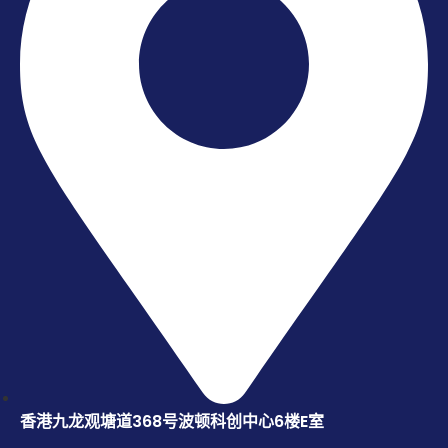
香港九龙观塘道368号波顿科创中心6楼E室