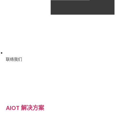
联络我们
AIOT 解决方案