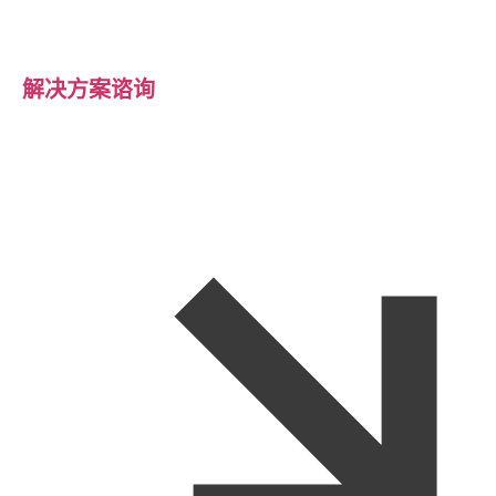
解决方案谘询