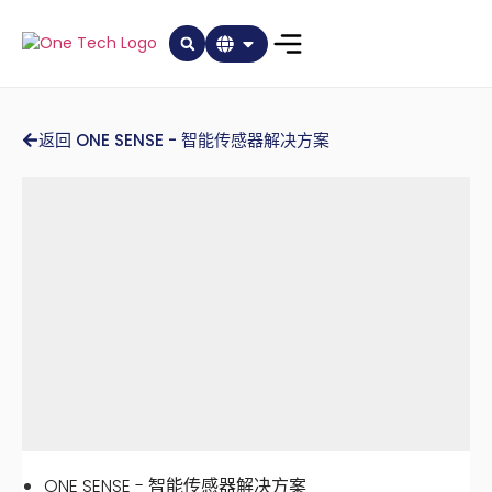
返回 ONE SENSE - 智能传感器解决方案
ONE SENSE - 智能传感器解决方案