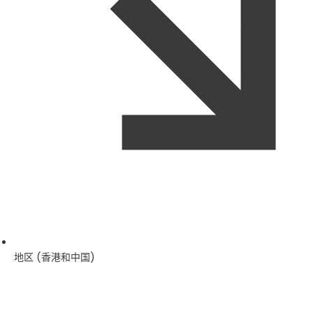
地区 (香港和中国)