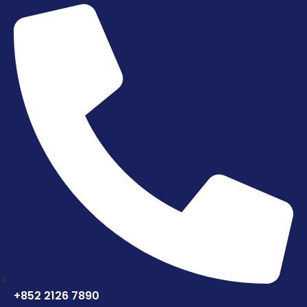
+852 2126 7890