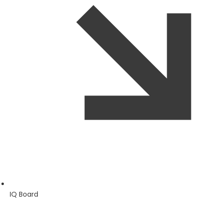
IQ Board