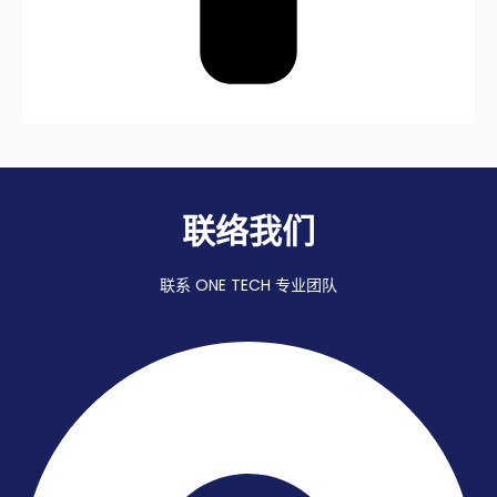
联络我们
联系 ONE TECH 专业团队