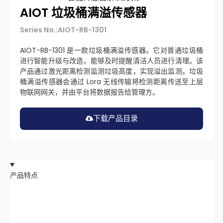
AIOT 垃圾桶满溢传感器
Series No.:AIOT-RB-1301
AIOT-RB-1301 是一款垃圾桶满溢传感器。它对普通垃圾桶
进行智能升级与改造，能够及时提醒清洁人员进行清理。该
产品通过激光距离检测监测垃圾高度，实现溢出监测。垃圾
桶满溢传感器会通过 Lora 无线传输将检测距离传送至上层
物联网网关，并由平台将数据报告给管理方。
下载产品目录
产品特点