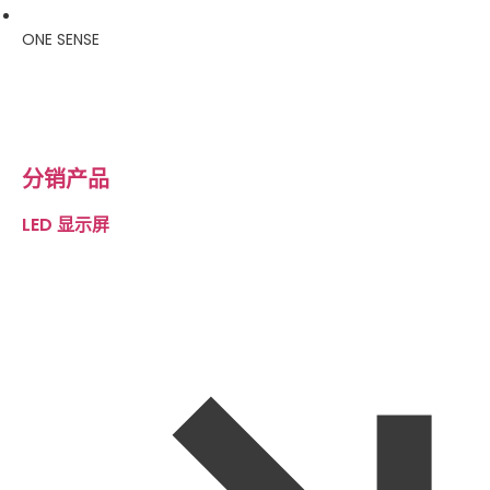
ONE SENSE
分销产品
LED 显示屏