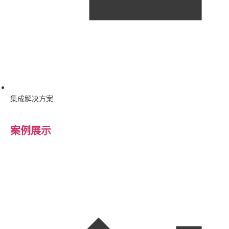
集成解决方案
案例展示