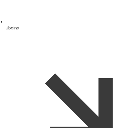
Ubains