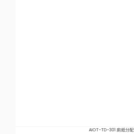
AIOT-TD-301