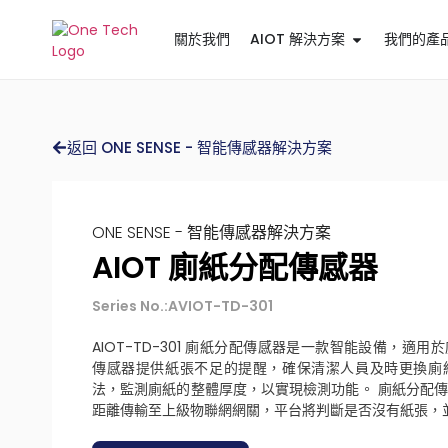
關於我們
AIOT 解決方案
我們的產
返回 ONE SENSE - 智能傳感器解決方案
ONE SENSE - 智能傳感器解決方案
AIOT 廁紙分配傳感器
Series No.:AVIOT-TD-301
AIOT-TD-301 廁紙分配傳感器是一款智能設備，適
傳感器提供紙張不足的提醒，確保清潔人員及時更換廁
法，監測廁紙的整體厚度，以實現檢測功能。 廁紙分配傳感
距離傳輸至上級物聯網網關，平台將判斷是否沒有紙張，