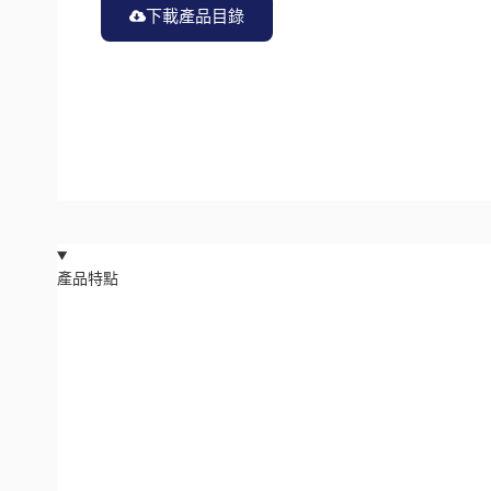
下載產品目錄
產品特點