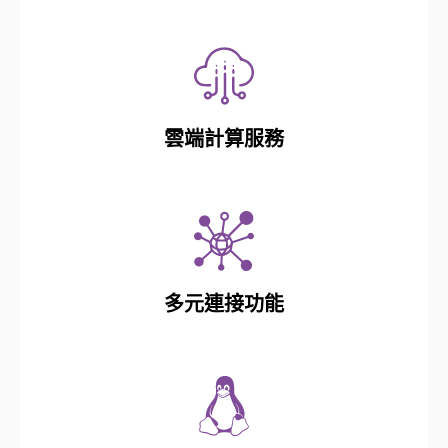
雲端計算服務
多元連接功能