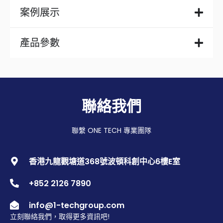
案例展示
產品參數
聯絡我們
聯繫 ONE TECH 專業團隊
香港九龍觀塘道368號波頓科創中心6樓E室
+852 2126 7890
info@1-techgroup.com
立刻聯絡我們，取得更多資訊吧!