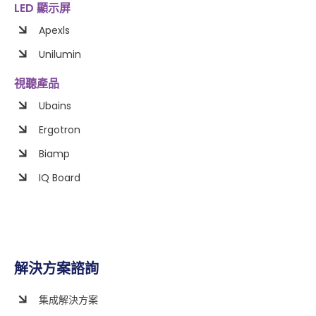
LED 顯示屏
Apexls
Unilumin
視聽產品
Ubains
Ergotron
Biamp
IQ Board
解決方案諮詢
集成解決方案