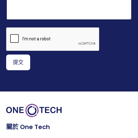
提交
關於 One Tech