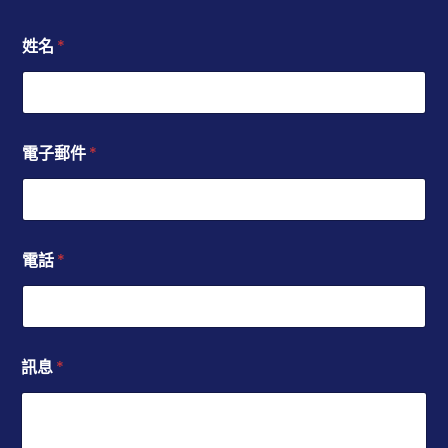
姓名
*
電子郵件
*
電話
*
訊息
*