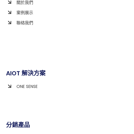
關於我們
案例展示
聯絡我們
AIOT 解決方案
ONE SENSE
分銷產品