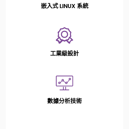
嵌入式 LINUX 系統
工業級設計
數據分析技術